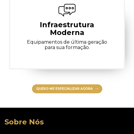
Infraestrutura
Moderna
Equipamentos de última geração
para sua formação.
QUERO ME ESPECIALIZAR AGORA
Sobre Nós