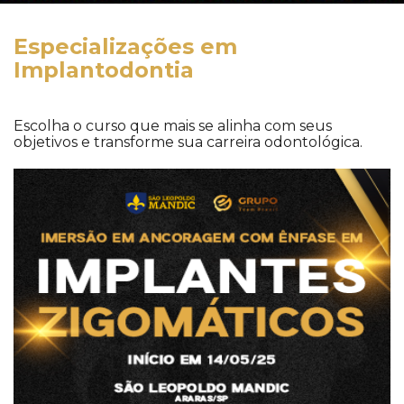
Especializações em
Implantodontia
Escolha o curso que mais se alinha com seus
objetivos e transforme sua carreira odontológica.