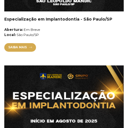
Especialização em Implantodontia - São Paulo/SP
Abertura:
Em Breve
Local:
São Paulo/SP
SAIBA MAIS