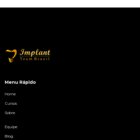
Menu Rápido
Home
Cursos
Sobre
Equipe
Blog