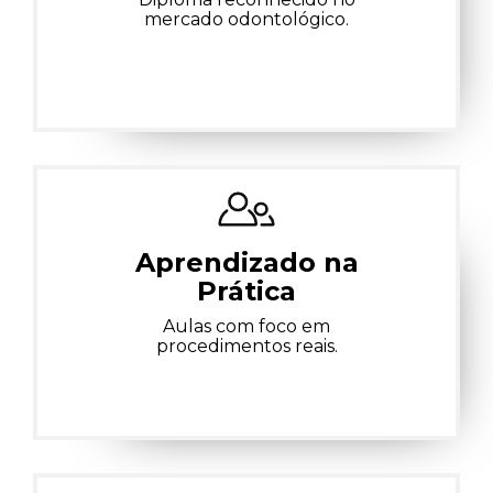
mercado odontológico.
Aprendizado na
Prática
Aulas com foco em
procedimentos reais.