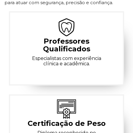
para atuar com segurança, precisão e confiança.
Professores
Qualificados
Especialistas com experiência
clínica e acadêmica.
Certificação de Peso
Diploma reconhecido no