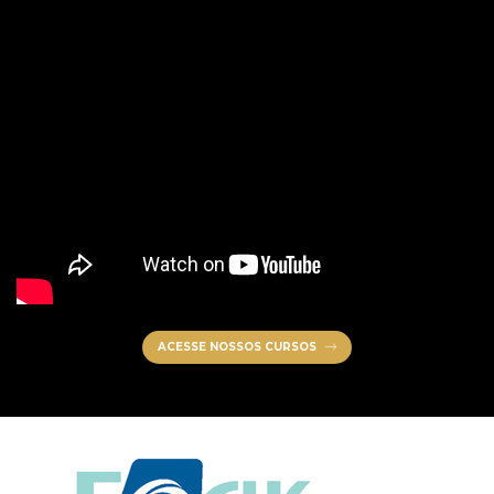
ACESSE NOSSOS CURSOS