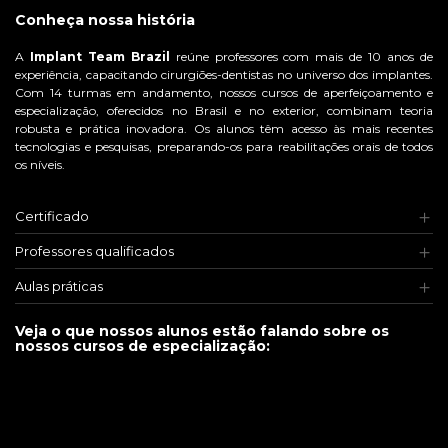
Conheça nossa história
A
Implant Team Brazil
reúne professores com mais de 10 anos de
experiência, capacitando cirurgiões-dentistas no universo dos implantes.
Com 14 turmas em andamento, nossos cursos de aperfeiçoamento e
especialização, oferecidos no Brasil e no exterior, combinam teoria
robusta e prática inovadora. Os alunos têm acesso às mais recentes
tecnologias e pesquisas, preparando-os para reabilitações orais de todos
os níveis.
Certificado
Professores qualificados
Aulas práticas
Veja o que nossos alunos estão falando sobre os
nossos cursos de especialização: